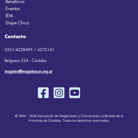
Beneficios
Eventos
IEM
Dique Chico
Contacto
0351-4228495 / 4270141
Belgrano 224 - Córdoba
magistra@magistracor.org.ar
© 1964 - 2026 Asociación de Magistrados y Funcionarios Judiciales de la
Provincia de Córdoba. Todos los derechos reservados.