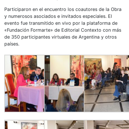
Participaron en el encuentro los coautores de la Obra
y numerosos asociados e invitados especiales. El
evento fue transmitido en vivo por la plataforma de
«Fundación Formarte» de Editorial Contexto con más
de 350 participantes virtuales de Argentina y otros
países.