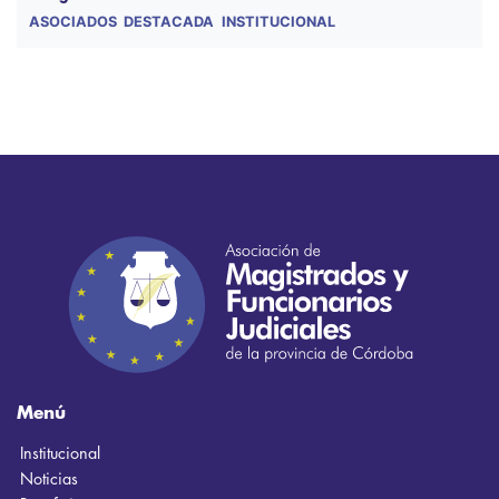
ASOCIADOS
DESTACADA
INSTITUCIONAL
Menú
Institucional
Noticias