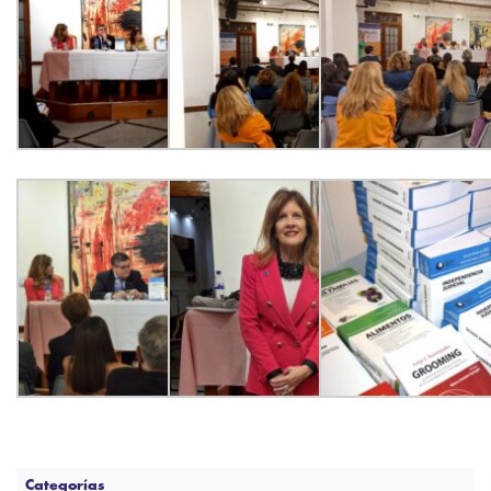
Categorías