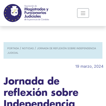
/
/
PORTADA
NOTICIAS
JORNADA DE REFLEXIÓN SOBRE INDEPENDENCIA
JUDICIAL
19 marzo, 2024
Jornada de
reflexión sobre
Independencia