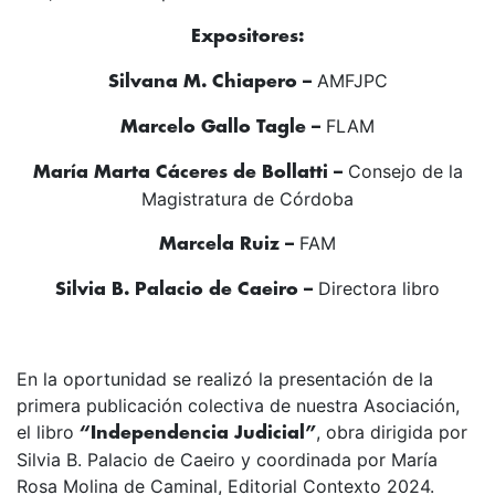
Expositores:
AMFJPC
Silvana M. Chiapero –
FLAM
Marcelo Gallo Tagle –
Consejo de la
María Marta Cáceres de Bollatti –
Magistratura de Córdoba
FAM
Marcela Ruiz –
Directora libro
Silvia B. Palacio de Caeiro –
En la oportunidad se realizó la presentación de la
primera publicación colectiva de nuestra Asociación,
el libro
,
obra dirigida por
“Independencia Judicial”
Silvia B. Palacio de Caeiro y coordinada por María
Rosa Molina de Caminal, Editorial Contexto 2024.