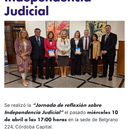
Judicial
Se realizó la
“Jornada
de reflexión sobre
el pasado
Independencia Judicial”
miércoles 10
en la sede de Belgrano
de abril a las 17:00 horas
224, Córdoba Capital.