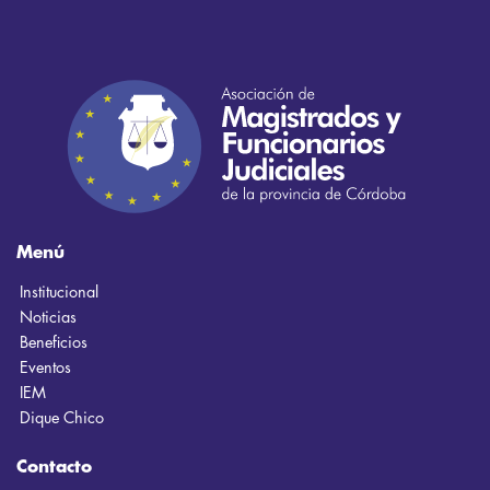
Menú
Institucional
Noticias
Beneficios
Eventos
IEM
Dique Chico
Contacto