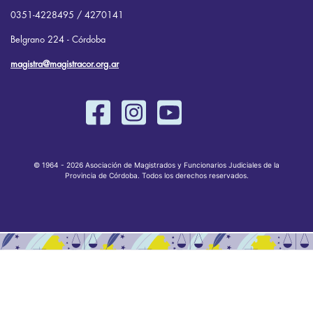
0351-4228495 / 4270141
Belgrano 224 - Córdoba
magistra@magistracor.org.ar
© 1964 - 2026 Asociación de Magistrados y Funcionarios Judiciales de la
Provincia de Córdoba. Todos los derechos reservados.