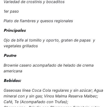
Variedad de crostinis y bocaditos
1er paso
Plato de fiambres y quesos regionales
Principales
Ojo de bife al tomillo y oporto, graten de papas y
vegetales grillados
Postre
Brownie casero acompañado de helado de crema
americana
Bebidas:
Gaseosas línea Coca Cola regulares y sin azúcar; Agua
mineral con y sin gas; Vinos Malma Reserva Malbec;
Café, Te (Acompañado con Trufas);