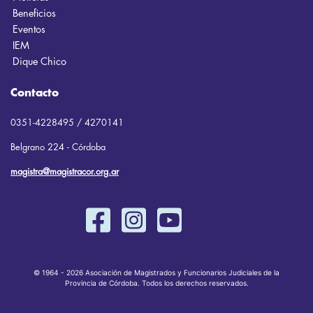
Beneficios
Eventos
IEM
Dique Chico
Contacto
0351-4228495 / 4270141
Belgrano 224 - Córdoba
magistra@magistracor.org.ar
© 1964 - 2026 Asociación de Magistrados y Funcionarios Judiciales de la
Provincia de Córdoba. Todos los derechos reservados.