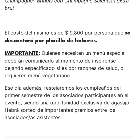
Champagne; Brindis con Champagne Salentein extra
brut
El costo del mismo es de $ 9.800 por persona que
se
descontará por planilla de haberes.
Quienes necesiten un menú especial
IMPORTANTE
:
deberán comunicarlo al momento de inscribirse
dejando especificado si es por razones de salud, o
requieren menú vegetariano.
Ese día además, festejaremos los cumpleaños del
primer semestre de los asociados participantes en el
evento, siendo una oportunidad exclusiva de agasajo.
Habrá sorteo de importantes premios entre los
asociados/as asistentes.