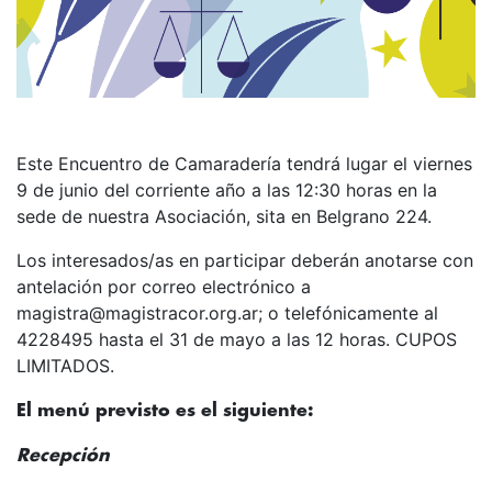
Este Encuentro de Camaradería tendrá lugar el viernes
9 de junio del corriente año a las 12:30 horas en la
sede de nuestra Asociación, sita en Belgrano 224.
Los interesados/as en participar deberán anotarse con
antelación por correo electrónico a
magistra@magistracor.org.ar; o telefónicamente al
4228495 hasta el 31 de mayo a las 12 horas. CUPOS
LIMITADOS.
El menú previsto es el siguiente:
Recepción