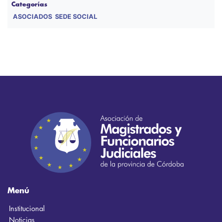
Categorías
ASOCIADOS
SEDE SOCIAL
Menú
Institucional
Noticias