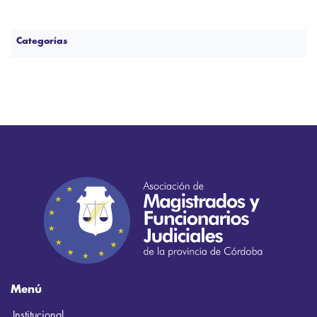
Categorías
Menú
Institucional