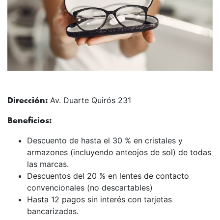
Av. Duarte Quirós 231
Dirección:
Beneficios:
Descuento de hasta el 30 % en cristales y
armazones (incluyendo anteojos de sol) de todas
las marcas.
Descuentos del 20 % en lentes de contacto
convencionales (no descartables)
Hasta 12 pagos sin interés con tarjetas
bancarizadas.