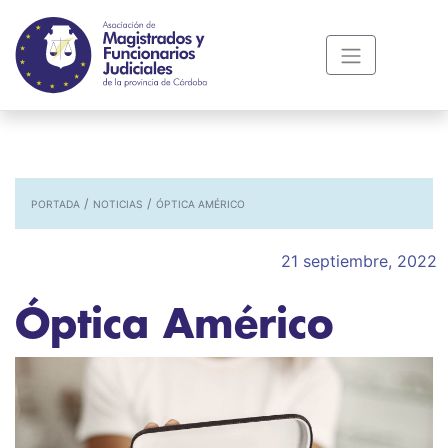
/
/
PORTADA
NOTICIAS
ÓPTICA AMÉRICO
21 septiembre, 2022
Óptica Américo