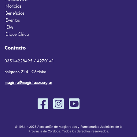
Noticias
Beneficios
Eventos
IEM
Dique Chico
Contacto
0351-4228495 / 4270141
Belgrano 224 - Córdoba
magistra@magistracor.org.ar
© 1964 - 2026 Asociación de Magistrados y Funcionarios Judiciales de la
Provincia de Córdoba. Todos los derechos reservados.