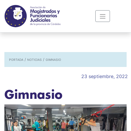
/
/
PORTADA
NOTICIAS
GIMNASIO
23 septiembre, 2022
Gimnasio