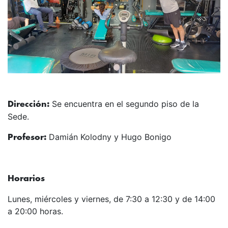
Se encuentra en el segundo piso de la
Dirección:
Sede.
Damián Kolodny y Hugo Bonigo
Profesor:
Horarios
Lunes, miércoles y viernes, de 7:30 a 12:30 y de 14:00
a 20:00 horas.