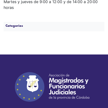
Martes y jueves de 9:00 a 12:00 y de 14:00 a 20:00
horas
Categorías