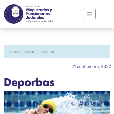
/
/
PORTADA
NOTICIAS
DEPORBAS
21 septiembre, 2022
Deporbas