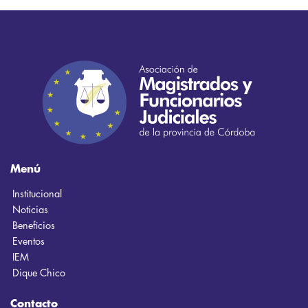
Menú
Institucional
Noticias
Beneficios
Eventos
IEM
Dique Chico
Contacto