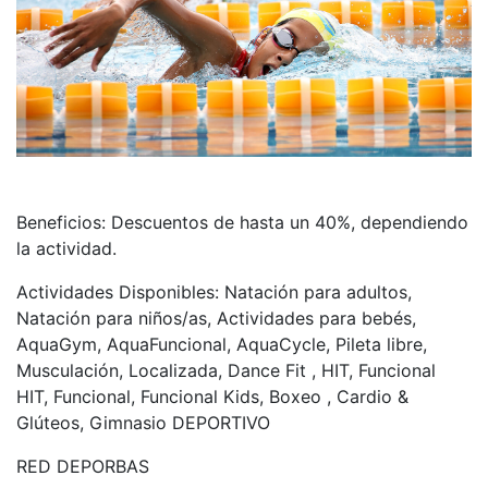
Beneficios: Descuentos de hasta un 40%, dependiendo
la actividad.
Actividades Disponibles:
Natación para adultos,
Natación para niños/as, Actividades para bebés,
AquaGym, AquaFuncional, AquaCycle, Pileta libre,
Musculación, Localizada, Dance Fit , HIT, Funcional
HIT, Funcional, Funcional Kids, Boxeo , Cardio &
Glúteos, Gimnasio DEPORTIVO
RED DEPORBAS