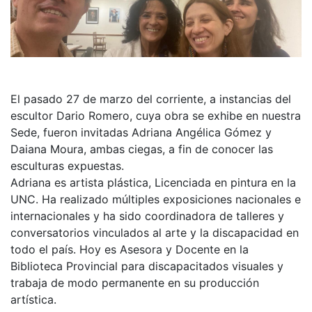
El pasado 27 de marzo del corriente, a instancias del
escultor Dario Romero, cuya obra se exhibe en nuestra
Sede, fueron invitadas Adriana Angélica Gómez y
Daiana Moura, ambas ciegas, a fin de conocer las
esculturas expuestas.
Adriana es artista plástica, Licenciada en pintura en la
UNC. Ha realizado múltiples exposiciones nacionales e
internacionales y ha sido coordinadora de talleres y
conversatorios vinculados al arte y la discapacidad en
todo el país. Hoy es Asesora y Docente en la
Biblioteca Provincial para discapacitados visuales y
trabaja de modo permanente en su producción
artística.