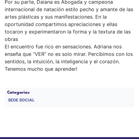
Por su parte, Daiana es Abogada y campeona
internacional de natación estilo pecho y amante de las
artes plásticas y sus manifestaciones. En la
oportunidad compartimos apreciaciones y ellas
tocaron y experimentaron la forma y la textura de las
obras
El encuentro fue rico en sensaciones. Adriana nos
enseña que “VER” no es solo mirar. Percibimos con los
sentidos, la intuición, la inteligencia y el corazón.
Tenemos mucho que aprender!
Categorías
SEDE SOCIAL