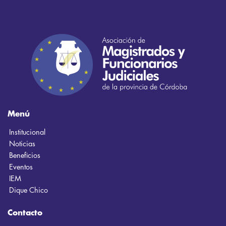
Menú
Institucional
Noticias
Beneficios
Eventos
IEM
Dique Chico
Contacto