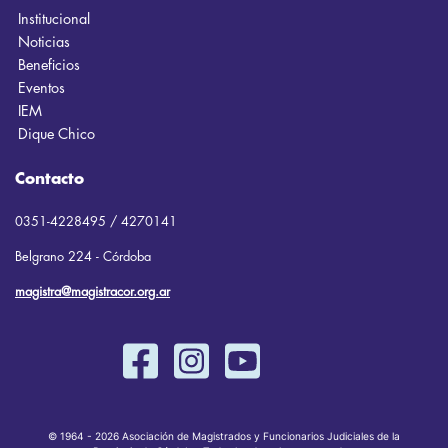
Institucional
Noticias
Beneficios
Eventos
IEM
Dique Chico
Contacto
0351-4228495 / 4270141
Belgrano 224 - Córdoba
magistra@magistracor.org.ar
© 1964 - 2026 Asociación de Magistrados y Funcionarios Judiciales de la