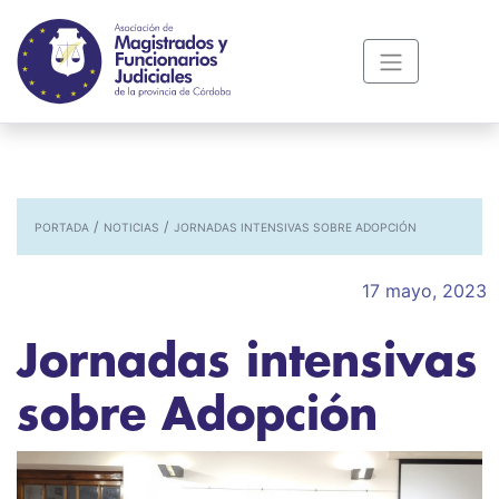
/
/
PORTADA
NOTICIAS
JORNADAS INTENSIVAS SOBRE ADOPCIÓN
17 mayo, 2023
Jornadas intensivas
sobre Adopción