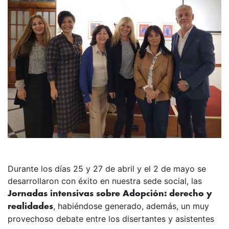
Durante los días 25 y 27 de abril y el 2 de mayo se
desarrollaron con éxito en nuestra sede social, las
Jornadas intensivas sobre Adopción: derecho y
, habiéndose generado, además, un muy
realidades
provechoso debate entre los disertantes y asistentes