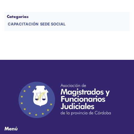
Categorías
CAPACITACIÓN
SEDE SOCIAL
Menú