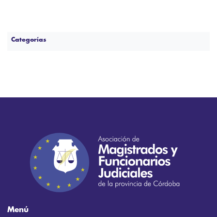
Categorías
Menú