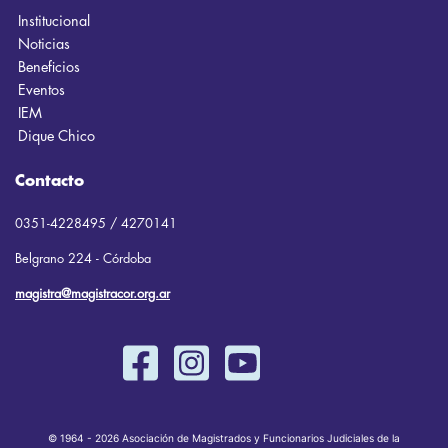
Institucional
Noticias
Beneficios
Eventos
IEM
Dique Chico
Contacto
0351-4228495 / 4270141
Belgrano 224 - Córdoba
magistra@magistracor.org.ar
© 1964 - 2026 Asociación de Magistrados y Funcionarios Judiciales de la