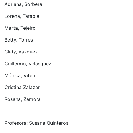
Adriana, Sorbera
Lorena, Tarable
Marta, Tejeiro
Betty, Torres
Clidy, Vázquez
Guillermo, Velásquez
Mónica, Viteri
Cristina Zalazar
Rosana, Zamora
Profesora: Susana Quinteros