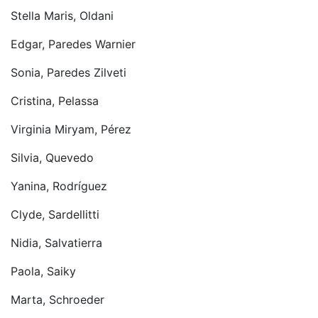
Stella Maris, Oldani
Edgar, Paredes Warnier
Sonia, Paredes Zilveti
Cristina, Pelassa
Virginia Miryam, Pérez
Silvia, Quevedo
Yanina, Rodríguez
Clyde, Sardellitti
Nidia, Salvatierra
Paola, Saiky
Marta, Schroeder