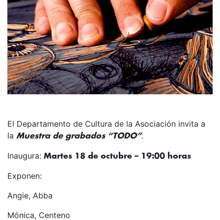
El Departamento de Cultura de la Asociación invita a
la
.
Muestra de grabados “TODO”
Inaugura:
Martes 18 de octubre – 19:00 horas
Exponen:
Angie, Abba
Mónica, Centeno