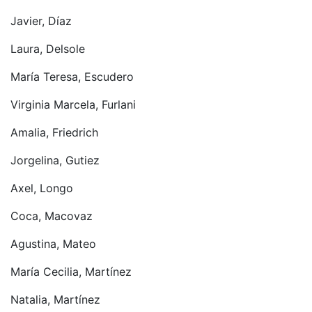
Javier, Díaz
Laura, Delsole
María Teresa, Escudero
Virginia Marcela, Furlani
Amalia, Friedrich
Jorgelina, Gutiez
Axel, Longo
Coca, Macovaz
Agustina, Mateo
María Cecilia, Martínez
Natalia, Martínez