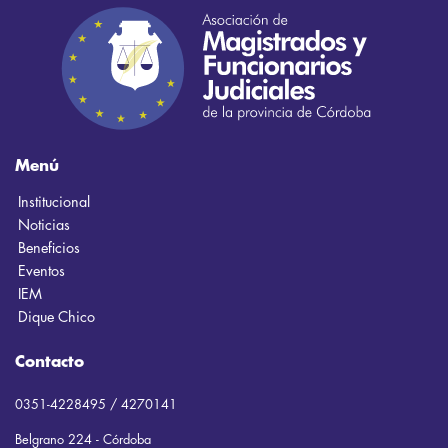
Menú
Institucional
Noticias
Beneficios
Eventos
IEM
Dique Chico
Contacto
0351-4228495 / 4270141
Belgrano 224 - Córdoba