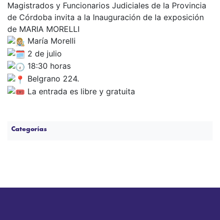
Magistrados y Funcionarios Judiciales de la Provincia
de Córdoba invita a la Inauguración de la exposición
de MARIA MORELLI
María Morelli
2 de julio
18:30 horas
Belgrano 224.
La entrada es libre y gratuita
Categorías