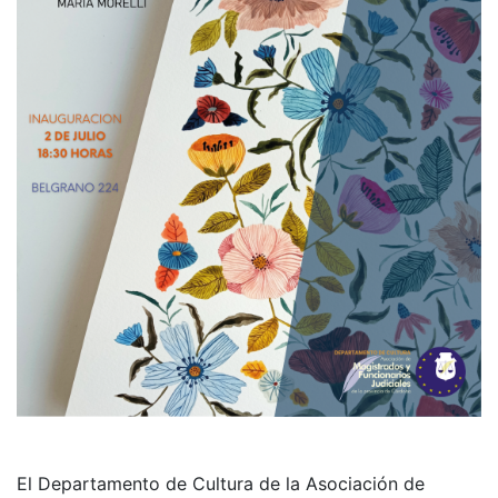
El Departamento de Cultura de la Asociación de