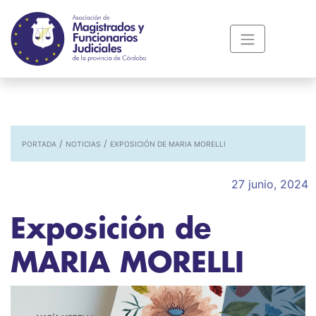
/
/
PORTADA
NOTICIAS
EXPOSICIÓN DE MARIA MORELLI
27 junio, 2024
Exposición de
MARIA MORELLI