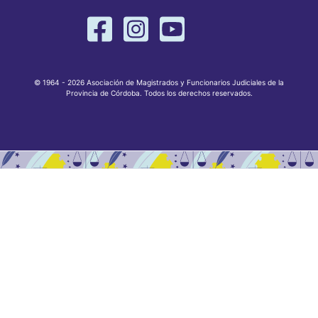
© 1964 - 2026 Asociación de Magistrados y Funcionarios Judiciales de la
Provincia de Córdoba. Todos los derechos reservados.