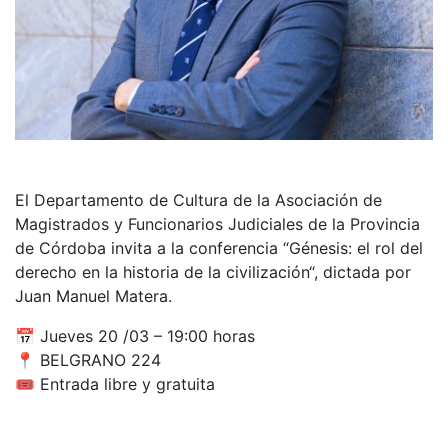
El Departamento de Cultura de la Asociación de
Magistrados y Funcionarios Judiciales de la Provincia
de Córdoba invita a la conferencia “Génesis: el rol del
derecho en la historia de la civilización“, dictada por
Juan Manuel Matera.
📅 Jueves 20 /03 – 19:00 horas
📍 BELGRANO 224
🎟 Entrada libre y gratuita