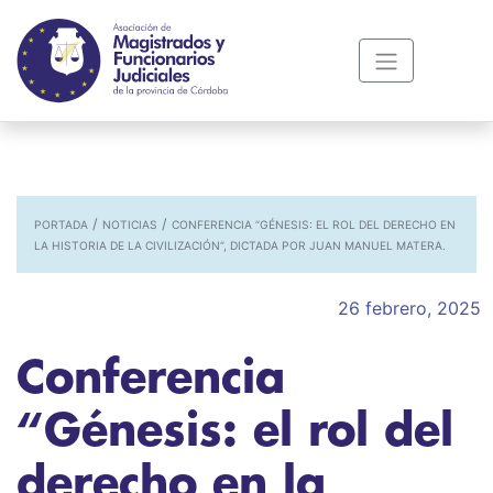
/
/
PORTADA
NOTICIAS
CONFERENCIA “GÉNESIS: EL ROL DEL DERECHO EN
LA HISTORIA DE LA CIVILIZACIÓN“, DICTADA POR JUAN MANUEL MATERA.
26 febrero, 2025
Conferencia
“Génesis: el rol del
derecho en la