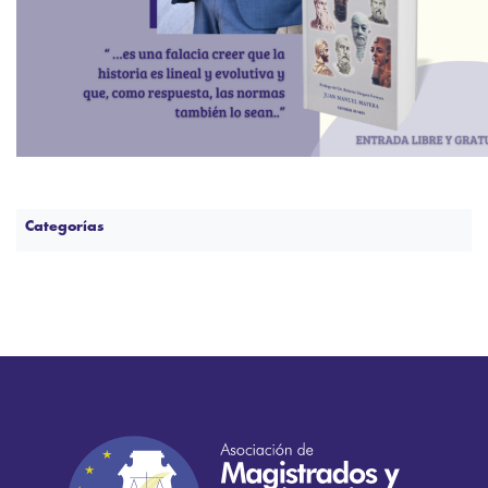
Categorías