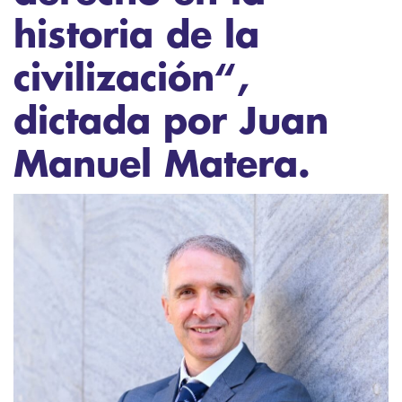
historia de la
civilización“,
dictada por Juan
Manuel Matera.