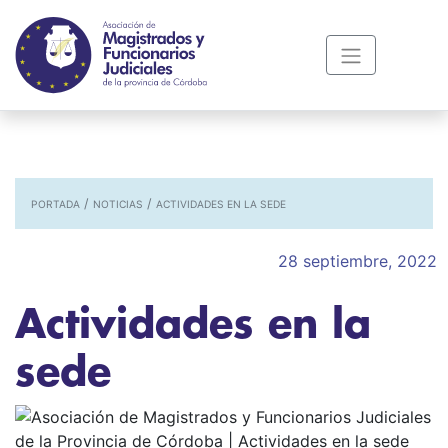
/
/
PORTADA
NOTICIAS
ACTIVIDADES EN LA SEDE
28 septiembre, 2022
Actividades en la
sede