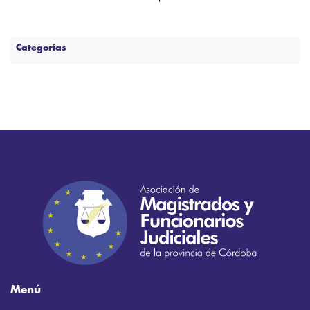
Categorías
Menú