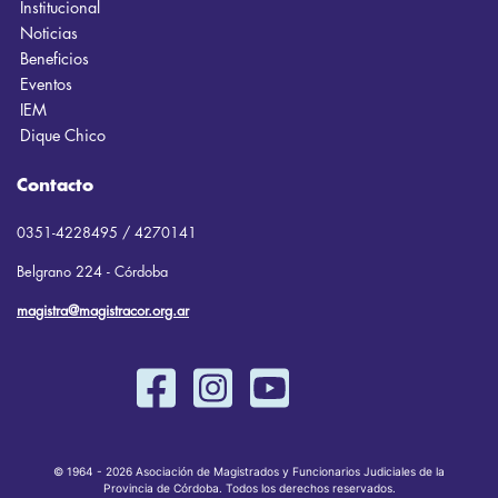
Institucional
Noticias
Beneficios
Eventos
IEM
Dique Chico
Contacto
0351-4228495 / 4270141
Belgrano 224 - Córdoba
magistra@magistracor.org.ar
© 1964 - 2026 Asociación de Magistrados y Funcionarios Judiciales de la
Provincia de Córdoba. Todos los derechos reservados.