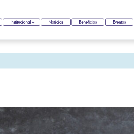
Institucional
Noticias
Beneficios
Eventos