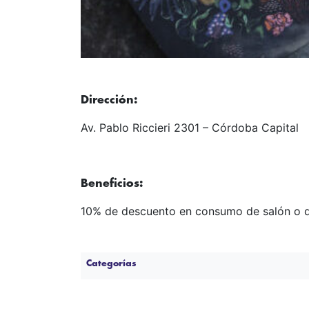
Dirección:
Av. Pablo Riccieri 2301 – Córdoba Capital
Beneficios:
10% de descuento en consumo de salón o d
Categorías