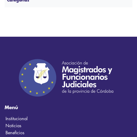
Categorías
Menú
Institucional
Noticias
Beneficios