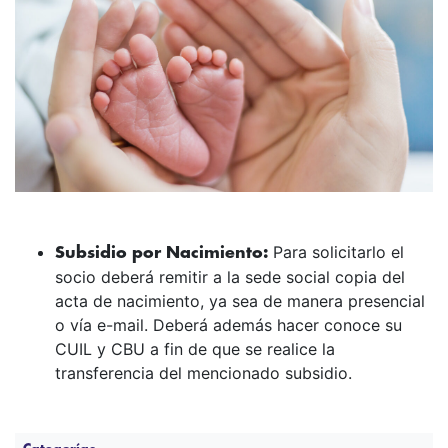
Para solicitarlo el
Subsidio por Nacimiento:
socio deberá remitir a la sede social copia del
acta de nacimiento, ya sea de manera presencial
o vía e-mail. Deberá además hacer conoce su
CUIL y CBU a fin de que se realice la
transferencia del mencionado subsidio.