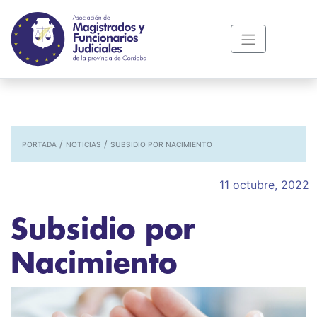
/
/
PORTADA
NOTICIAS
SUBSIDIO POR NACIMIENTO
11 octubre, 2022
Subsidio por
Nacimiento