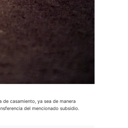
acta de casamiento, ya sea de manera
ansferencia del mencionado subsidio.