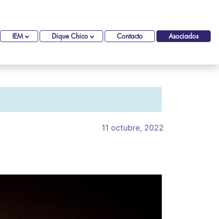
IEM
Dique Chico
Contacto
Asociados
11 octubre, 2022