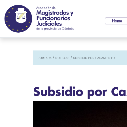
Home
/
/
PORTADA
NOTICIAS
SUBSIDIO POR CASAMIENTO
Subsidio por C