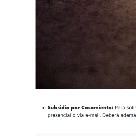
Para soli
Subsidio por Casamiento:
presencial o vía e-mail. Deberá ademá