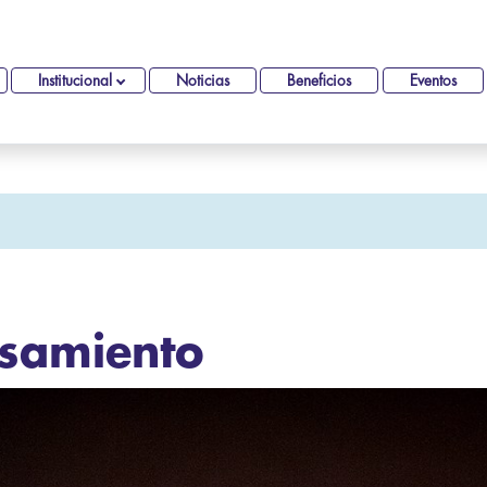
Institucional
Noticias
Beneficios
Eventos
asamiento