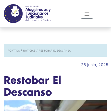
/
/
PORTADA
NOTICIAS
RESTOBAR EL DESCANSO
26 junio, 2025
Restobar El
Descanso