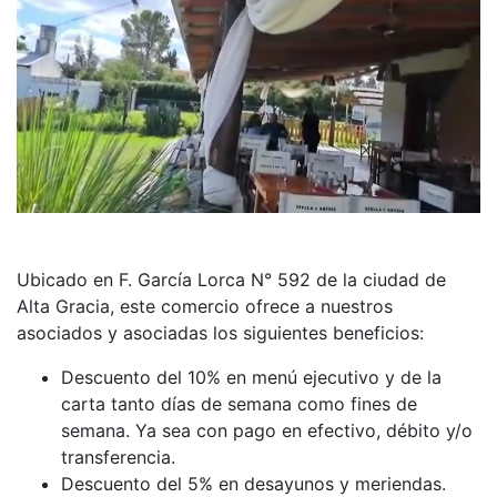
Ubicado en F. García Lorca N° 592 de la ciudad de
Alta Gracia, este comercio ofrece a nuestros
asociados y asociadas los siguientes beneficios:
Descuento del 10% en menú ejecutivo y de la
carta tanto días de semana como fines de
semana. Ya sea con pago en efectivo, débito y/o
transferencia.
Descuento del 5% en desayunos y meriendas.