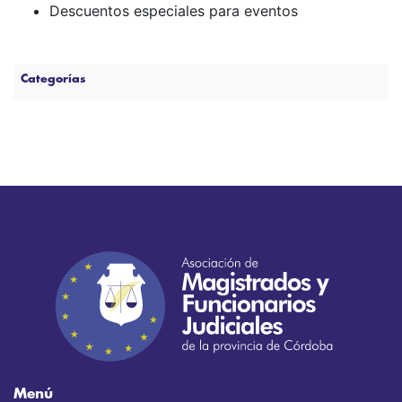
Descuentos especiales para eventos
Categorías
Menú