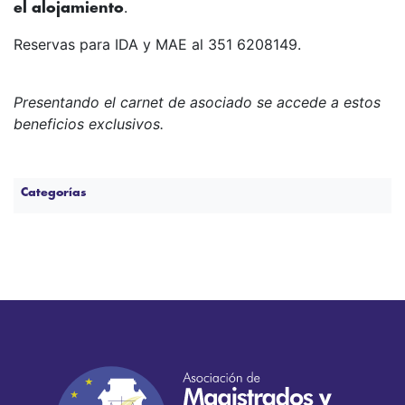
.
el alojamiento
Reservas para IDA y MAE al 351 6208149.
Presentando el carnet de asociado se accede a estos
beneficios exclusivos.
Categorías