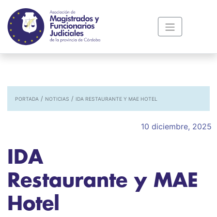
/
/
PORTADA
NOTICIAS
IDA RESTAURANTE Y MAE HOTEL
10 diciembre, 2025
IDA
Restaurante y MAE
Hotel