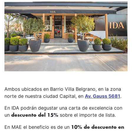
Ambos ubicados en Barrio Villa Belgrano, en la zona
norte de nuestra ciudad Capital, en
Av. Gauss 5681
.
En IDA podrán degustar una carta de excelencia con
un
sobre el importe de lista.
descuento del 15%
En MAE el beneficio es de un
10% de descuento en