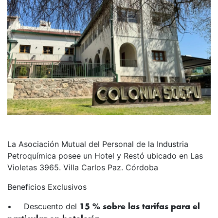
La Asociación Mutual del Personal de la Industria
Petroquímica posee un Hotel y Restó ubicado en Las
Violetas 3965. Villa Carlos Paz. Córdoba
Beneficios Exclusivos
• Descuento del
15 % sobre las tarifas para el