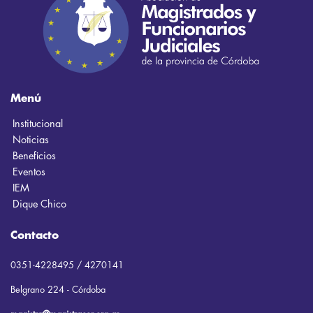
Menú
Institucional
Noticias
Beneficios
Eventos
IEM
Dique Chico
Contacto
0351-4228495 / 4270141
Belgrano 224 - Córdoba