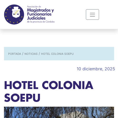
/
/
PORTADA
NOTICIAS
HOTEL COLONIA SOEPU
10 diciembre, 2025
HOTEL COLONIA
SOEPU