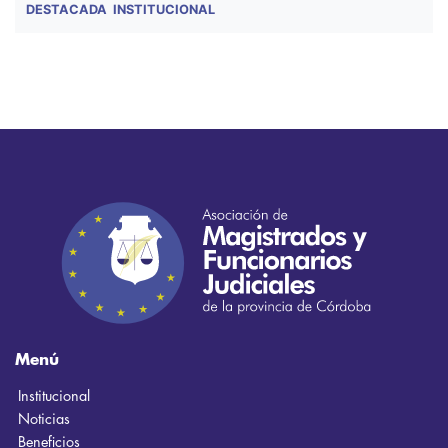
DESTACADA
INSTITUCIONAL
Menú
Institucional
Noticias
Beneficios