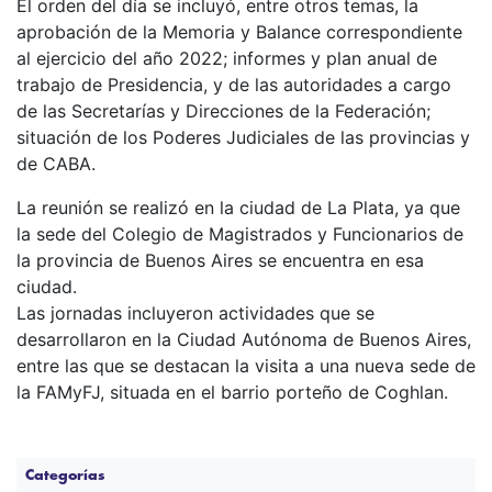
El orden del día se incluyó, entre otros temas, la
aprobación de la Memoria y Balance correspondiente
al ejercicio del año 2022; informes y plan anual de
trabajo de Presidencia, y de las autoridades a cargo
de las Secretarías y Direcciones de la Federación;
situación de los Poderes Judiciales de las provincias y
de CABA.
La reunión se realizó en la ciudad de La Plata, ya que
la sede del Colegio de Magistrados y Funcionarios de
la provincia de Buenos Aires se encuentra en esa
ciudad.
Las jornadas incluyeron actividades que se
desarrollaron en la Ciudad Autónoma de Buenos Aires,
entre las que se destacan la visita a una nueva sede de
la FAMyFJ, situada en el barrio porteño de Coghlan.
Categorías