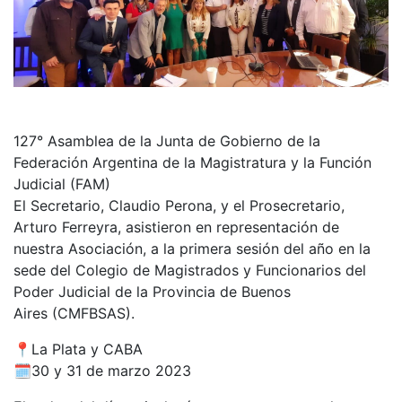
127° Asamblea de la Junta de Gobierno de la
Federación Argentina de la Magistratura y la Función
Judicial (FAM)
El Secretario, Claudio Perona, y el Prosecretario,
Arturo Ferreyra, asistieron en representación de
nuestra Asociación, a la primera sesión del año en la
sede del Colegio de Magistrados y Funcionarios del
Poder Judicial de la Provincia de Buenos
Aires (CMFBSAS).
📍La Plata y CABA
🗓30 y 31 de marzo 2023